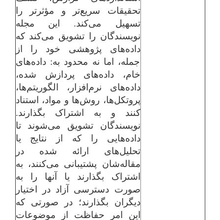
تحقیقات سریع‌تر و مؤثرتر را
تسهیل می‌کند. این مجله
نویسندگان را تشویق می‌کند که
داده‌های پژوهشی خود را از
جمله، اما نه محدود به: داده‌های
خام، داده‌های پردازش شده،
داده‌های نرم‌افزار، الگوریتم‌ها،
پروتکل‌ها، روش‌ها و مواد، استناد
کنند و به اشتراک بگذارند.
نویسندگان تشویق می‌شوند تا
داده‌هایی را که از نتایج یا
تحلیل‌های ارائه شده در
مقاله‌شان پشتیبانی می‌کنند، به
اشتراک بگذارند یا آنها را به
صورت دسترسی آزاد در اختیار
دیگران بگذارند؛ در صورتی که
این امر حفاظت از موضوعات