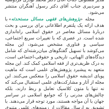
و سردبیری جناب آقای دکتر رسول آهنگران منتشر
می‌شود.
مجله «
پژوهش‌های فقهی مسائل مستحدثه
» با
هدف ارائه یک پلتفرم اطلاعاتی برای بررسی و بحث
دربارۀ مسائل معاصر در حقوق اسلامی راه‌اندازی
شده است. در عصری که با تغییرات سریع اجتماعی،
سیاسی و فناوری مشخص می‌شود، این مجله
می‌کوشد با تسهیل گفتگوهای میان‌رشته‌ای که شامل
دیدگاه‌های الهیاتی، تاریخی و حقوقی-اجتماعی است،
به درک ظریف‌تری از فقه اسلامی کمک کند. این مجله
متعهد به پیشبرد پژوهش‌های علمی است که ماهیت
پویای اندیشه حقوق اسلامی را منعکس می‌کنند. این
مجله از آثار و مشارکت‌های علمی استقبال می‌کند که
نه تنها با متون کلاسیک تعامل و ربط دارند، بلکه
چالش‌های مدرنی را که جوامع اسلامی در سراسر
جهان با آن مواجه هستند، مورد توجه قرار می‌دهند. با
تشویق به ارسال مقالات از زمینه‌های علمی متنوع،