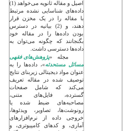
اصیل و مقاله ثانویه می‌خواهد (1)
داده‌های شناسایی نشده مرتبط
با مقاله را در یک مخزن قرار
دهند، و (2) بیانیه در دسترس
بودن داده‌ها را در مقاله خود
بگنجانند که چگونه می‌توان به
داده‌ها دسترسی داشت.
مجله «
پژوهش‌های فقهی
مسائل مستحدثه
»، داده‌ها را به
عنوان مواد دیجیتالی زیربنای نتایج
توصیف شده در مقاله تعریف
می‌کند که شامل صفحات
گسترده، فایل‌های متنی،
مصاحبه‌های ضبط شده یا
رونوشت‌ها، تصاویر، ویدئوها،
خروجی داده از نرم‌افزارهای
آماری، و کدهای کامپیوتری، و