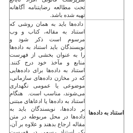
تحت مطالعه رضایت‏نامه آگاهانه
تهیه شده باشد.
داده‌ها باید به همان روشی که
استناد به مقاله، کتاب و وب
مرسوم است ذکر شود و
نویسندگان باید استناد به داده‌ها
را به عنوان بخشی از فهرست
منابع و مآخذ خود درج کنند.
استناد به داده‌ها برای داده‌هایی
که در مخازن داده‌های سازمانی،
موضوعی یا عمومی نگهداری
می‌شوند، مناسب است. هنگام
استناد به داده‌ها یا ادعاهای مبتنی
بر داده‌ها، نویسندگان باید به
استناد به داده‌ها
داده‌ها در محل مربوطه در متن
مقاله ارجاع بدهند و علاوه بر آن،
یک استناد رسمی در فهرست