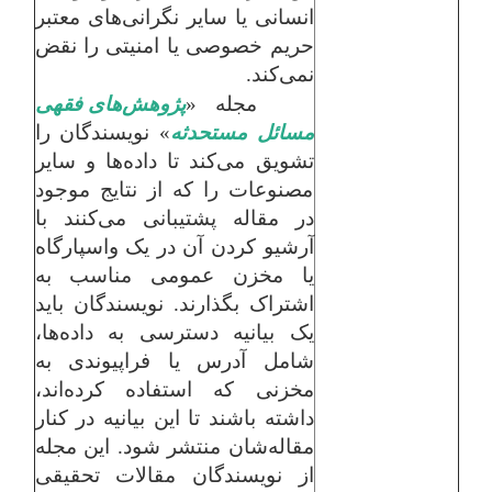
انسانی یا سایر نگرانی‌های معتبر
حریم خصوصی یا امنیتی را نقض
نمی‌کند.
مجله «
پژوهش‌های فقهی
مسائل مستحدثه
» نویسندگان را
تشویق می‌کند تا داده‌ها و سایر
مصنوعات را که از نتایج موجود
در مقاله پشتیبانی می‌کنند با
آرشیو کردن آن در یک واسپارگاه
یا مخزن عمومی مناسب به
اشتراک بگذارند. نویسندگان باید
یک بیانیه دسترسی به داده‌ها،
شامل آدرس یا فراپیوندی به
مخزنی که استفاده کرده‌اند،
داشته باشند تا این بیانیه در کنار
مقاله‌شان منتشر شود. این مجله
از نویسندگان مقالات تحقیقی