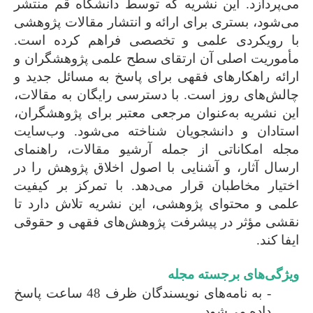
می‌پردازد. این نشریه که توسط دانشگاه قم منتشر
می‌شود، بستری برای ارائه و انتشار مقالات پژوهشی
با رویکردی علمی و تخصصی فراهم کرده است.
مأموریت اصلی آن ارتقای سطح علمی پژوهشگران و
ارائه راهکارهای فقهی برای پاسخ به مسائل جدید و
چالش‌های روز است. با دسترسی رایگان به مقالات،
این نشریه به‌عنوان مرجعی معتبر برای پژوهشگران،
استادان و دانشجویان شناخته می‌شود. وب‌سایت
مجله امکاناتی از جمله آرشیو مقالات، راهنمای
ارسال آثار، و آشنایی با اصول اخلاق پژوهش را در
اختیار مخاطبان قرار می‌دهد. با تمرکز بر کیفیت
علمی و محتوای پژوهشی، این نشریه تلاش دارد تا
نقشی مؤثر در پیشرفت پژوهش‌های فقهی و حقوقی
ایفا کند.
ویژگی‌های برجسته مجله
- به نامه‌های نویسندگان ظرف 48 ساعت پاسخ
داده می‌شود.