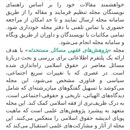
خواهشمند مقالات خود را بر اساس راهنمای
نویسنگان مجله تنظیم فرمایند و مقاله را از طریق
سامانه مجله ارسال نمایند و تا حد امکان از مراجعه
حضوری یا تماس تلفنی با دفتر مجله خودداری شود.
تمامی مکاتبات با نویسندگان و داوران از طریق وبگاه
و سامانه مجله انجام می‌شود.
مجله «
پژوهش‌های فقهی مسائل مستحدثه
» با هدف
ارائه یک پلتفرم اطلاعاتی برای بررسی و بحث دربارۀ
مسائل معاصر در حقوق اسلامی راه‌اندازی شده
است. در عصری که با تغییرات سریع اجتماعی،
سیاسی و فناوری مشخص می‌شود، این مجله
می‌کوشد با تسهیل گفتگوهای میان‌رشته‌ای که شامل
دیدگاه‌های الهیاتی، تاریخی و حقوقی-اجتماعی است،
به درک ظریف‌تری از فقه اسلامی کمک کند. این مجله
متعهد به پیشبرد پژوهش‌های علمی است که ماهیت
پویای اندیشه حقوق اسلامی را منعکس می‌کنند. این
مجله از آثار و مشارکت‌های علمی استقبال می‌کند که