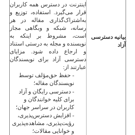
اینترنت در دسترس همه کاربران
قرار می‌گیرد. استفاده، توزیع و
به‌اشتراک‌گذاری مقاله در هر
رسانه، شبکه و وبگاهی مجاز
است، مشروط بر اینکه به
بیانیه دسترسی
نویسنده و مجله به درستی استناد
آزاد
و ارجاع داده شود. مزایای
دسترسی آزاد برای نویسندگان
عبارتند از:
- حفظ حق‌مؤلف توسط
نویسندگان مقاله؛
- دسترسی رایگان و آزاد
برای کلیه خوانندگان و
کاربران در سراسر جهان؛
- افزایش دسترس‌پذیری،
رؤیت‌پذیری، مشاهده‌پذیری
و خوانایی مقالات؛