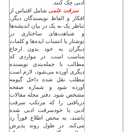
ادبی چک کنند.
سرقت علمی
شامل اقتباس از
افکار و الفاظ نویسندگان دیگر،
تناظر یک به یک در بیان اندیشه‌ها
و شباهت‌های ساختاری در
نوشتار یا انتساب ایده‌ها و کلمات
دیگران به خود بدون ارجاع
مناسب است. در مواردی که
مطالب با جمله‌بندی نویسنده
دیگری آورده می‌شود، لازم است
مطلب نقل شده داخل گیومه
آورده شود و شماره صفحه
مشخص شود.
دفتر مجله مقالات
دریافتی را که مرتکب سرقت
ادبی یا خودسرقت ادبی شده
باشند، به محض اطلاع فوراً رد
می‌کند. در طول روند پذیرش