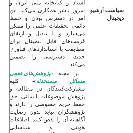
اسناد و کتابخانه ملی ایران و
سیاست آرشیو
سرور ناشر همکاری می‌کند. این
دیجیتال
امر در دسترس بودن و حفظ
دائمی تحقیقات علمی را ممکن
می‌سازد و با تبدیل و ارتقای
فرمت‌های فایل دیجیتال برای
مطابقت با استانداردهای فناوری
جدید، دسترسی را تضمین
می‌کند.
در مجله «
پژوهش‌های فقهی
مسائل مستحدثه
»، کلیه
مشارکت‌کنندگان در مطالعه و
پژوهش موضوعات انسانی حق
حفظ حریم خصوصی را دارند و
پژوهشگران نباید بدون رضایت
آگاهانه آن را نقض کنند. اطلاعات
هویتی و شناسایی