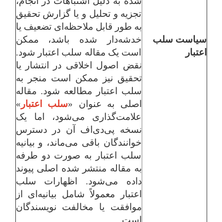
شده به دلیل اشتباهات در انجام،
تجزیه و تحلیل و یا گزارش تحقیق
به طور قابل ملاحظه‌ای تضعیف یا
سیاست سلب
خدشه‌دار شده باشد، ممکن
اعتبار
است یک مقاله سلب اعتبار شود.
نقض اصول اخلاقی در انتشار یا
تحقیق نیز ممکن است منجر به
سلب اعتبار مطالعه شود. مقاله
اصلی به عنوان «
سلب اعتبار
»
علامت‌گذاری می‌شود، اما یک
نسخه پی‌دی‌اف آن در دسترس
خوانندگان باقی می‌ماند، و بیانیه
سلب اعتبار به صورت دو طرفه
به مقاله منتشر شده اصلی پیوند
داده می‌شود. اظهارات سلب
اعتبار معمولاً شامل بیانیه‌ای از
موافقت یا مخالفت نویسندگان
است.