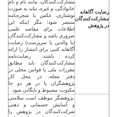
مشارکت‌کنندگان، مانند نام و نام
خانوادگی، و غیره، نباید به صورت
رضایت آگاهانه
نوشتاری، عکس یا شجره‌نامه
مشارکت‌کنندگان
منتشر شود؛ مگر اینکه این
در پژوهش
اطلاعات برای مقاصد علمی
ضروری باشد و مشارکت‌کنندگان
(یا والدین یا سرپرست) رضایت
آگاهانه کتبی برای انتشار را ارائه
کرده باشند. رضایت‌نامه
مشارکت‌کنندگان باید مطابق
مقررات ملی یا قوانین محلی در
دفتر مجله، در محل کار
پژوهشگران یا در هر دو جا
مکتوب، مضبوط و بایگانی شود.
پژوهشگر موظف است سلامتی
و آسایش جسمانی و ذهنی
شرکت‌کنندگان در پژوهش را