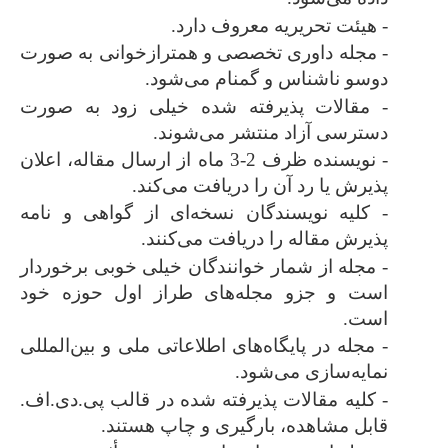
- هیئت تحریریه معروف دارد.
- مجله داوری تخصصی و همترازخوانی به صورت
دوسو ناشناس و گمنام می‌شود.
- مقالات پذیرفته شده خیلی زود به صورت
دسترسی آزاد منتشر می‌شوند.
- نویسنده ظرف 2-3 ماه از ارسال مقاله، اعلان
پذیرش یا رد آن را دریافت می‌کند.
- کلیه نویسندگان نسخه‌ای از گواهی و نامه
پذیرش مقاله را دریافت می‌کنند.
- مجله از شمار خوانندگان خیلی خوبی برخوردار
است و جزو مجله‌های طراز اول حوزه خود
است.
- مجله در پایگاه‌های اطلاعاتی ملی و بین‌المللی
نمایه‌سازی می‌شود.
- کلیه مقالات پذیرفته شده در قالب پی.دی.اف.
قابل مشاهده، بارگیری و چاپ هستند.