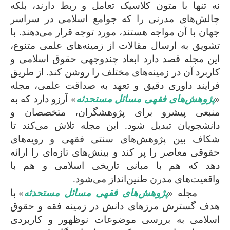
نه تنها با متون کلاسیک تعامل و ربط دارند، بلکه
چالش‌های مدرنی را که جوامع اسلامی در سراسر
جهان با آن مواجه هستند، مورد توجه قرار می‌دهند. با
تشویق به ارسال مقالات از زمینه‌های علمی متنوع،
این مجله قصد دارد ابعاد چندوجهی حقوق اسلامی و
کاربرد آن در زمینه‌های مختلف را روشن کند. از طریق
فرایند داوری دقیق و تعهد به صداقت علمی، مجله
«
پژوهش‌های فقهی مسائل مستحدثه
» آرزو دارد که به
منبعی پیشرو برای پژوهشگران، متخصصان و
دانشجویان تبدیل شود. این مجله تلاش می‌کند تا
شکاف بین پژوهش‌های سنتی فقهی و رویه‌های
حقوقی معاصر را پر کند و بینش‌های تازه‌ای را ارائه
دهد که هم با مبانی تاریخی اسلامی و هم با
واقعیت‌های مدرن طنین‌انداز می‌شود.
مجله «
پژوهش‌های فقهی مسائل مستحدثه
» با
هدف گسترش مرزهای دانش در زمینه فقه و حقوق
اسلامی به بررسی موضوعات نوظهور و کاربردی