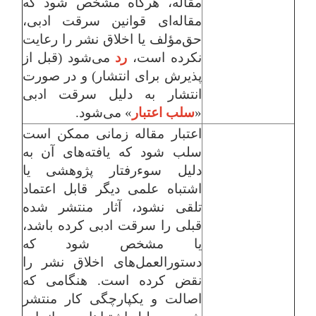
مقاله، هرگاه مشخص شود که
مقاله‌ای قوانین سرقت ادبی،
حق‌مؤلف یا اخلاق نشر را رعایت
نکرده است،
رد
می‌شود (قبل از
پذیرش برای انتشار) و در صورت
انتشار به دلیل سرقت ادبی
«
سلب اعتبار
» می‌شود.
اعتبار مقاله زمانی ممکن است
سلب شود که یافته‌های آن به
دلیل سوء‌رفتار پژوهشی یا
اشتباه علمی دیگر قابل اعتماد
تلقی نشود، آثار منتشر شده
قبلی را سرقت ادبی کرده باشد،
یا مشخص شود که
دستورالعمل‌های اخلاق نشر را
نقض کرده است. هنگامی که
اصالت و یکپارچگی کار منتشر